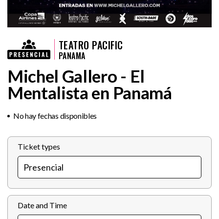
TEATRO PACIFIC
PANAMA
Michel Gallero - El
Mentalista en Panamá
No hay fechas disponibles
Ticket types
Date and Time