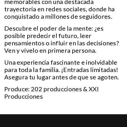
memorables con una destacada
trayectoria en redes sociales, donde ha
conquistado a millones de seguidores.
Descubre el poder de la mente: ¿es
posible predecir el futuro, leer
pensamientos o influir en las decisiones?
Ven y vívelo en primera persona.
Una experiencia fascinante e inolvidable
para toda la familia. ¡Entradas limitadas!
Asegura tu lugar antes de que se agoten.
Produce: 202 producciones & XXI
Producciones