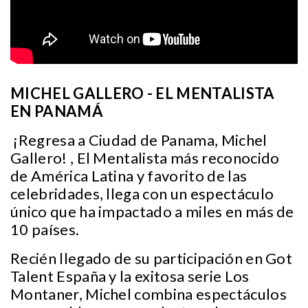
MICHEL GALLERO - EL MENTALISTA
EN PANAMÁ
¡Regresa a Ciudad de Panama, Michel
Gallero! , El Mentalista más reconocido
de América Latina y favorito de las
celebridades, llega con un espectáculo
único que ha impactado a miles en más de
10 países.
Recién llegado de su participación en Got
Talent España y la exitosa serie Los
Montaner, Michel combina espectáculos