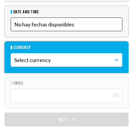
DATE AND TIME
CURRENCY
EMAIL
BUY