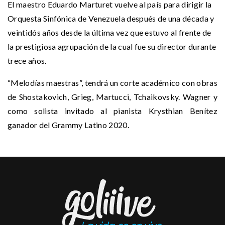
El maestro Eduardo Marturet vuelve al país para dirigir la
Orquesta Sinfónica de Venezuela después de una década y
veintidós años desde la última vez que estuvo al frente de
la prestigiosa agrupación de la cual fue su director durante
trece años.
“Melodías maestras”, tendrá un corte académico con obras
de Shostakovich, Grieg, Martucci, Tchaikovsky. Wagner y
como solista invitado al pianista Krysthian Benítez
ganador del Grammy Latino 2020.