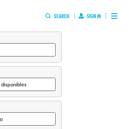
SEARCH
SIGN IN