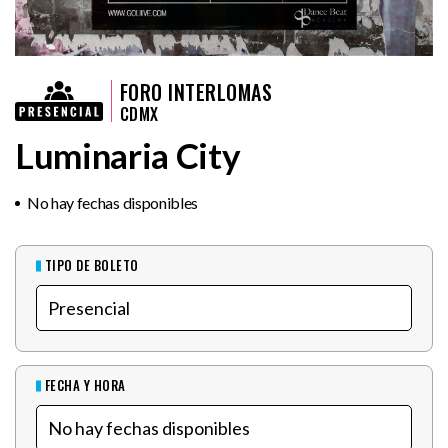
FORO INTERLOMAS
CDMX
Luminaria City
No hay fechas disponibles
TIPO DE BOLETO
FECHA Y HORA