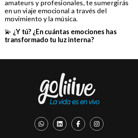
amateurs y profesionales, te sumergirás
en un viaje emocional a través del
movimiento y la música.
💫
¿Y tú? ¿En cuántas emociones has
transformado tu luz interna?