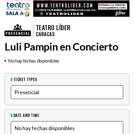
TEATRO LÍDER
CARACAS
Luli Pampin en Concierto
No hay fechas disponibles
TICKET TYPES
DATE AND TIME