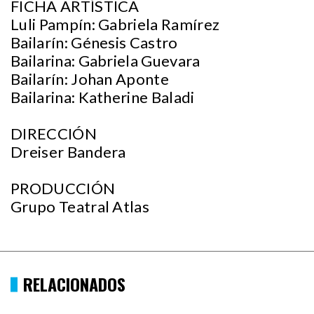
FICHA ARTÍSTICA
Luli Pampín: Gabriela Ramírez
Bailarín: Génesis Castro
Bailarina: Gabriela Guevara
Bailarín: Johan Aponte
Bailarina: Katherine Baladi
DIRECCIÓN
Dreiser Bandera
PRODUCCIÓN
Grupo Teatral Atlas
RELACIONADOS