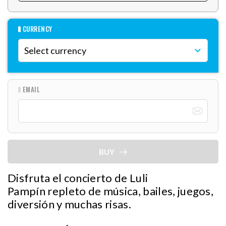
CURRENCY
EMAIL
BUY
Disfruta el concierto de Luli
Pampín repleto de música, bailes, juegos,
diversión y muchas risas.