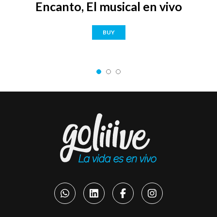
Encanto, El musical en vivo
BUY