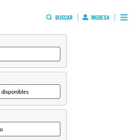
BUSCAR
INGRESA