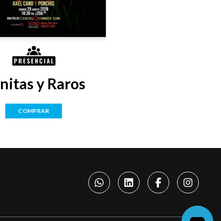
nitas y Raros
COMPRAR