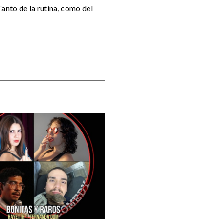
anto de la rutina, como del