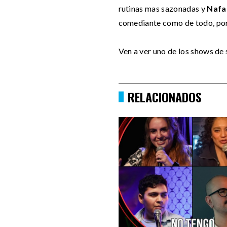
rutinas mas sazonadas y
Nafa
comediante como de todo, por
Ven a ver uno de los shows de
RELACIONADOS