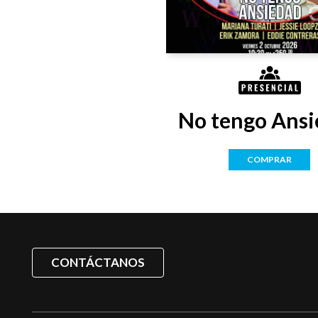
No tengo Ansi
COMPRAR
CONTÁCTANOS