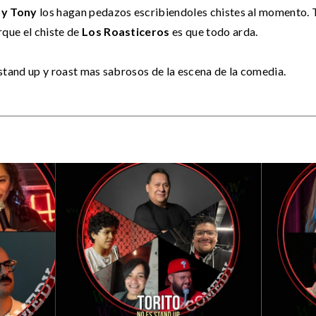
 y Tony
los hagan pedazos escribiendoles chistes al momento. T
que el chiste de
Los Roasticeros
es que todo arda.
 stand up y roast mas sabrosos de la escena de la comedia.