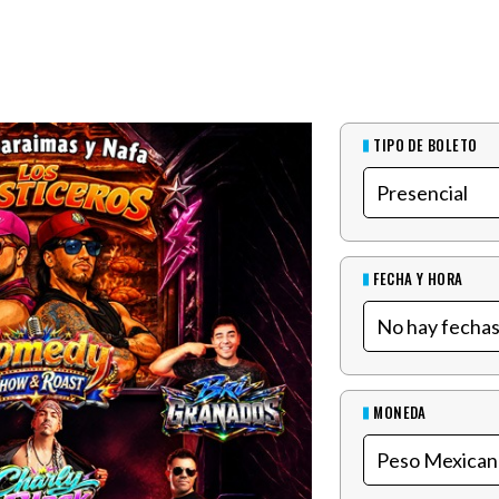
TIPO DE BOLETO
FECHA Y HORA
MONEDA