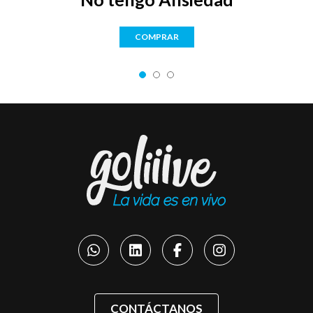
COMPRAR
CONTÁCTANOS