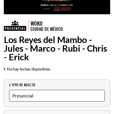
WOKO
CIUDAD DE MÉXICO
Los Reyes del Mambo -
Jules - Marco - Rubi - Chris
- Erick
No hay fechas disponibles
TIPO DE BOLETO