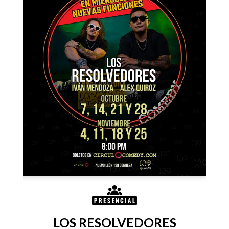
LOS RESOLVEDORES