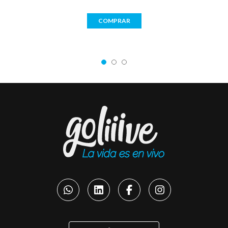
COMPRAR