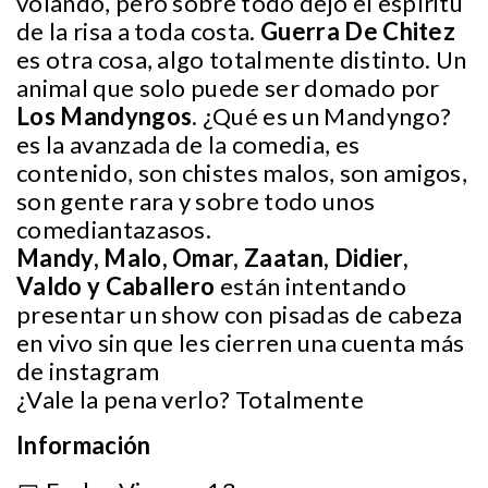
volando, pero sobre todo dejó el espíritu
de la risa a toda costa.
Guerra De Chitez
es otra cosa, algo totalmente distinto. Un
animal que solo puede ser domado por
Los Mandyngos
. ¿Qué es un Mandyngo?
es la avanzada de la comedia, es
contenido, son chistes malos, son amigos,
son gente rara y sobre todo unos
comediantazasos.
Mandy, Malo, Omar, Zaatan, Didier,
Valdo y Caballero
están intentando
presentar un show con pisadas de cabeza
en vivo sin que les cierren una cuenta más
de instagram
¿Vale la pena verlo? Totalmente
Información