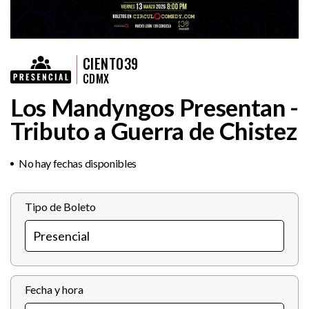
CIENTO39
CDMX
Los Mandyngos Presentan -
Tributo a Guerra de Chistez
No hay fechas disponibles
Tipo de Boleto
Fecha y hora