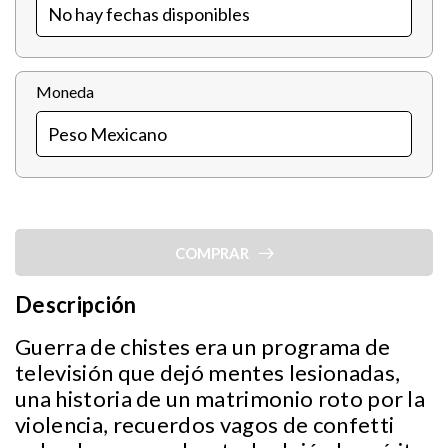
Moneda
COMPRAR
Descripción
Guerra de chistes era un programa de
televisión que dejó mentes lesionadas,
una historia de un matrimonio roto por la
violencia, recuerdos vagos de confetti