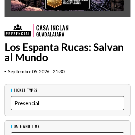
CASA INCLAN
GUADALAJARA
Los Espanta Rucas: Salvan
al Mundo
Septiembre 05, 2026 - 21:30
TICKET TYPES
DATE AND TIME