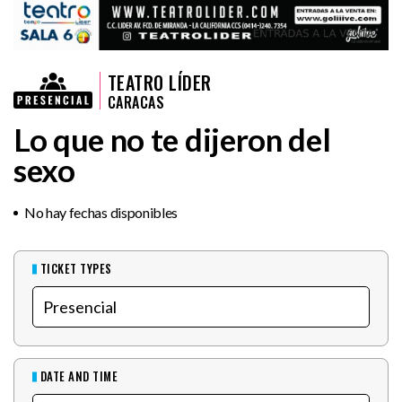
TEATRO LÍDER
CARACAS
Lo que no te dijeron del
sexo
No hay fechas disponibles
TICKET TYPES
DATE AND TIME