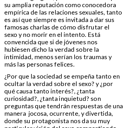
su amplia reputación como conocedora
empírica de las relaciones sexuales, tanto
es así que siempre es invitada a dar sus
famosas charlas de cómo disfrutar el
sexo y no morir en el intento. Está
convencida que si de jóvenes nos
hubiesen dicho la verdad sobre la
intimidad, menos serían los traumas y
más las personas felices.
¿Por que la sociedad se empeña tanto en
ocultar la verdad sobre el sexo? y ¿por
qué causa tanto interés?, ¿tanta
curiosidad?, ¿tanta inquietud? son
preguntas que tendrán respuestas de una
manera jocosa, ocurrente, y divertida,
donde su protagonista nos da su muy