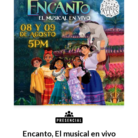
Encanto, El musical en vivo