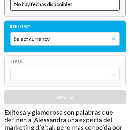
CURRENCY
EMAIL
BUY
Exitosa y glamorosa son palabras que
definen a Alessandra una experta del
marketing digital, pero mas conocida por