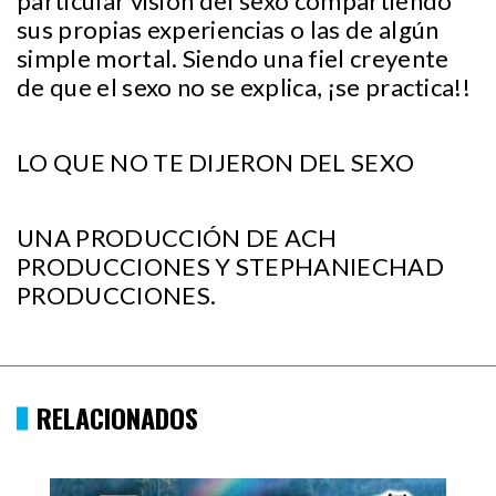
particular visión del sexo compartiendo
sus propias experiencias o las de algún
simple mortal. Siendo una fiel creyente
de que el sexo no se explica, ¡se practica!!
LO QUE NO TE DIJERON DEL SEXO
UNA PRODUCCIÓN DE ACH
PRODUCCIONES Y STEPHANIECHAD
PRODUCCIONES.
RELACIONADOS