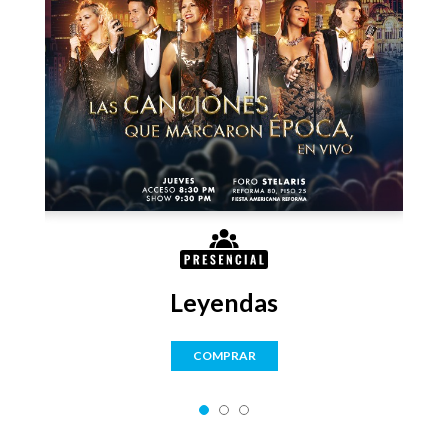
Leyendas
COMPRAR