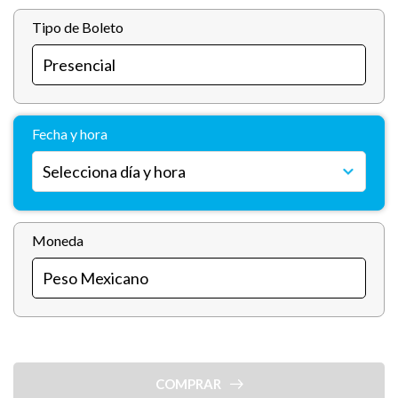
Tipo de Boleto
Fecha y hora
Moneda
COMPRAR