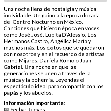
Una noche llena de nostalgia y música
inolvidable. Un guiño a la época dorada
del Centro Nocturno en México.
Canciones que hicieron época en voces
como José José, Lupita D’Alessio, Los
Hermanos Castro, Angélica María y
muchos más. Los éxitos que se quedaron
con nosotros y en el recuerdo de artistas
como Mijares, Daniela Romo o Juan
Gabriel. Una noche en que las
generaciones se unen a través de la
música y la bohemia. Leyendas el
espectáculo ideal para compartir con los
papás y los abuelos.
Información importante:
📅 Fecha: Jueves