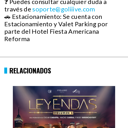
❓ Puedes consultar cualquier duda a
través de
soporte@goliiive.com
🚗 Estacionamiento: Se cuenta con
Estacionamiento y Valet Parking por
parte del Hotel Fiesta Americana
Reforma
RELACIONADOS