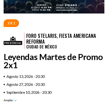
2 X 1
FORO STELARIS, FIESTA AMERICANA
REFORMA
CIUDAD DE MÉXICO
Leyendas Martes de Promo
2x1
Agosto 13, 2026 - 20:30
Agosto 27, 2026 - 20:30
Septiembre 10, 2026 - 20:30