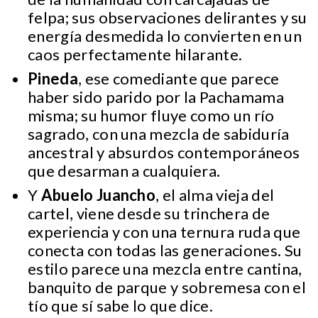
felpa; sus observaciones delirantes y su
energía desmedida lo convierten en un
caos perfectamente hilarante.
Pineda
, ese comediante que parece
haber sido parido por la Pachamama
misma; su humor fluye como un río
sagrado, con una mezcla de sabiduría
ancestral y absurdos contemporáneos
que desarman a cualquiera.
Y
Abuelo Juancho
, el alma vieja del
cartel, viene desde su trinchera de
experiencia y con una ternura ruda que
conecta con todas las generaciones. Su
estilo parece una mezcla entre cantina,
banquito de parque y sobremesa con el
tío que sí sabe lo que dice.