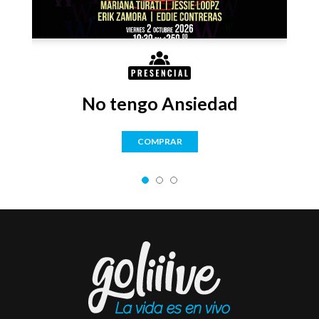
No tengo Ansiedad
COMPRAR