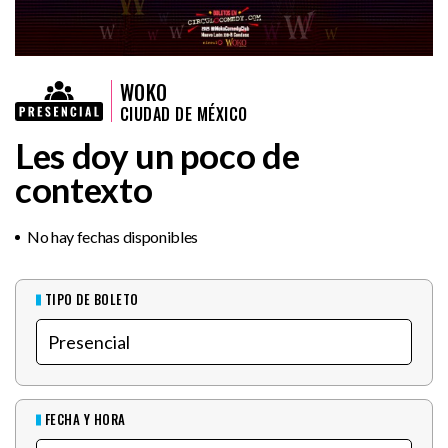
WOKO
CIUDAD DE MÉXICO
Les doy un poco de
contexto
No hay fechas disponibles
TIPO DE BOLETO
FECHA Y HORA