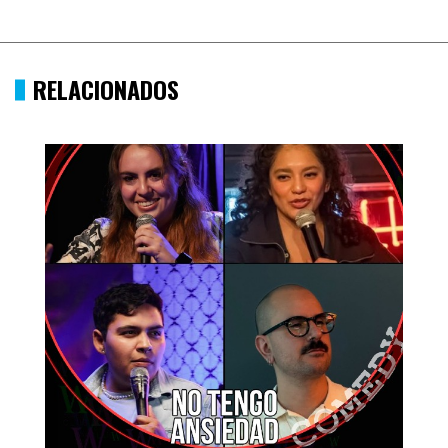
RELACIONADOS