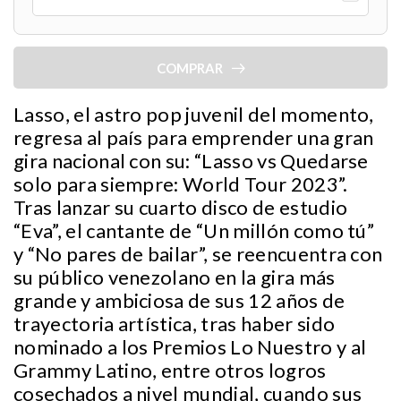
COMPRAR
Lasso, el astro pop juvenil del momento,
regresa al país para emprender una gran
gira nacional con su: “Lasso vs Quedarse
solo para siempre: World Tour 2023”.
Tras lanzar su cuarto disco de estudio
“Eva”, el cantante de “Un millón como tú”
y “No pares de bailar”, se reencuentra con
su público venezolano en la gira más
grande y ambiciosa de sus 12 años de
trayectoria artística, tras haber sido
nominado a los Premios Lo Nuestro y al
Grammy Latino, entre otros logros
cosechados a nivel mundial, cuando sus