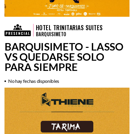
HOTEL TRINITARIAS SUITES
BARQUISIMETO
BARQUISIMETO - LASSO
VS QUEDARSE SOLO
PARA SIEMPRE
No hay fechas disponibles