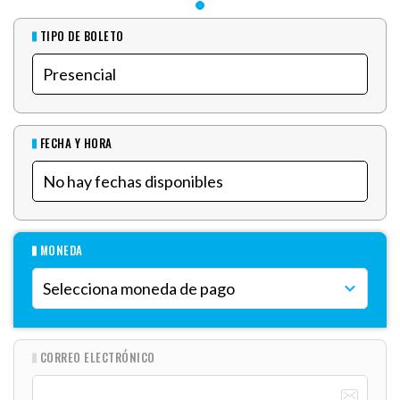
TIPO DE BOLETO
FECHA Y HORA
MONEDA
CORREO ELECTRÓNICO