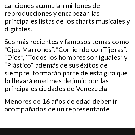
canciones acumulan millones de
reproducciones y encabezan las
principales listas de los charts musicales y
digitales.
Sus más recientes y famosos temas como
“Ojos Marrones”, “Corriendo con Tijeras”,
“Dios”, “Todos los hombres son iguales” y
“Plástico”, además de sus éxitos de
siempre, formarán parte de esta gira que
lo llevará en el mes de junio por las
principales ciudades de Venezuela.
Menores de 16 años de edad deben ir
acompañados de un representante.