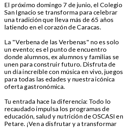
El próximo domingo 7 de junio, el Colegio
San Ignacio se transforma para celebrar
una tradición que lleva más de 65 años
latiendo en el corazón de Caracas.
La "Verbena de las Verbenas" no es solo
un evento; es el punto de encuentro
donde alumnos, ex alumnos y familias se
unen para construir futuro. Disfruta de
un día increíble con música en vivo, juegos
para todas las edades y nuestra icónica
oferta gastronómica.
Tu entrada hace la diferencia: Todo lo
recaudado impulsa los programas de
educación, salud y nutrición de OSCASI en
Petare. ¡Ven a disfrutar y a transformar