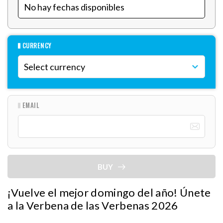
CURRENCY
EMAIL
BUY
¡Vuelve el mejor domingo del año! Únete
a la Verbena de las Verbenas 2026