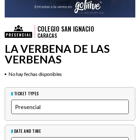
COLEGIO SAN IGNACIO
CARACAS
LA VERBENA DE LAS
VERBENAS
No hay fechas disponibles
TICKET TYPES
DATE AND TIME