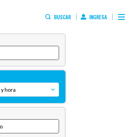
BUSCAR
INGRESA