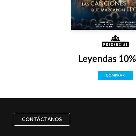
Leyendas 10%
COMPRAR
CONTÁCTANOS