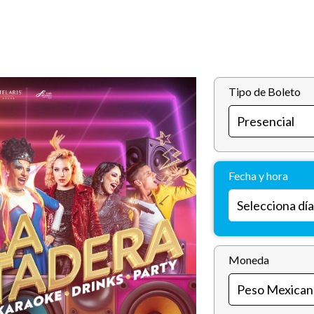
Tipo de Boleto
Fecha y hora
Moneda