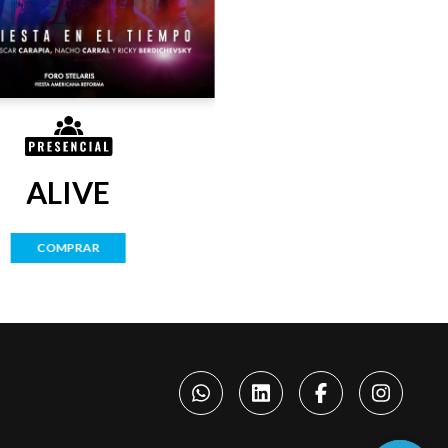
ALIVE
COMPRAR