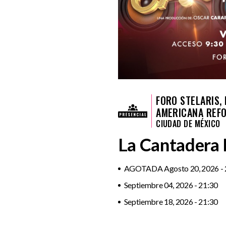
FORO STELARIS, 
AMERICANA REF
CIUDAD DE MÉXICO
La Cantadera
AGOTADA Agosto 20, 2026 - 
Septiembre 04, 2026 - 21:30
Septiembre 18, 2026 - 21:30