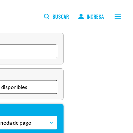
BUSCAR
INGRESA