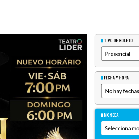
TIPO DE BOLETO
FECHA Y HORA
MONEDA