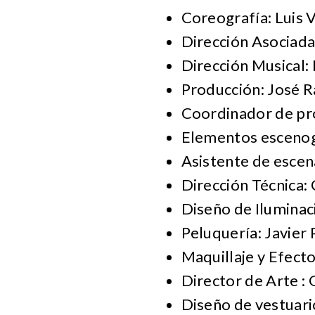
Coreografía: Luis 
Dirección Asociada
Dirección Musical:
Producción: José R
Coordinador de pr
Elementos escenog
Asistente de escen
Dirección Técnica: 
Diseño de Ilumina
Peluquería: Javier
Maquillaje y Efect
Director de Arte : 
Diseño de vestuar