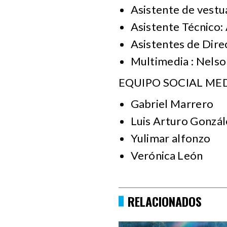
Asistente de vestu
Asistente Técnico:
Asistentes de Dire
Multimedia : Nelso
EQUIPO SOCIAL ME
Gabriel Marrero
Luis Arturo Gonzál
Yulimar alfonzo
Verónica León
RELACIONADOS