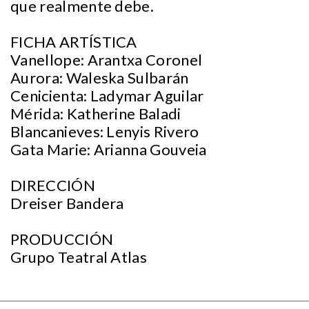
que realmente debe.
FICHA ARTÍSTICA
Vanellope: Arantxa Coronel
Aurora: Waleska Sulbarán
Cenicienta: Ladymar Aguilar
Mérida: Katherine Baladi
Blancanieves: Lenyis Rivero
Gata Marie: Arianna Gouveia
DIRECCIÓN
Dreiser Bandera
PRODUCCIÓN
Grupo Teatral Atlas