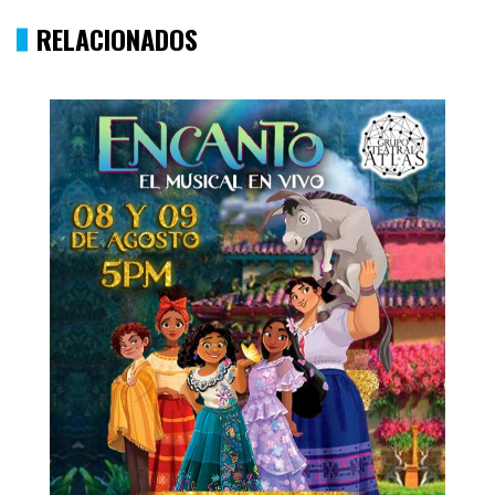
RELACIONADOS