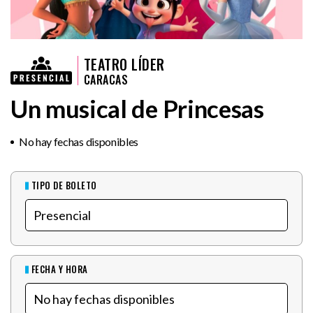
TEATRO LÍDER
CARACAS
Un musical de Princesas
No hay fechas disponibles
TIPO DE BOLETO
FECHA Y HORA