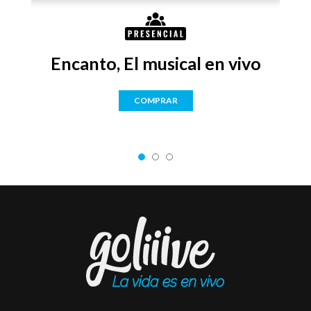
Encanto, El musical en vivo
COMPRAR