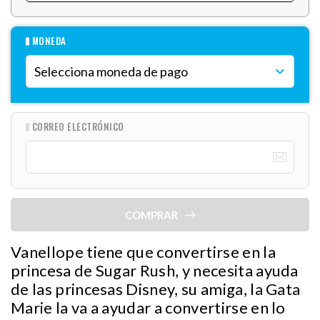
MONEDA
CORREO ELECTRÓNICO
COMPRAR
Vanellope tiene que convertirse en la
princesa de Sugar Rush, y necesita ayuda
de las princesas Disney, su amiga, la Gata
Marie la va a ayudar a convertirse en lo