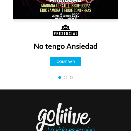
No tengo Ansiedad
COMPRAR