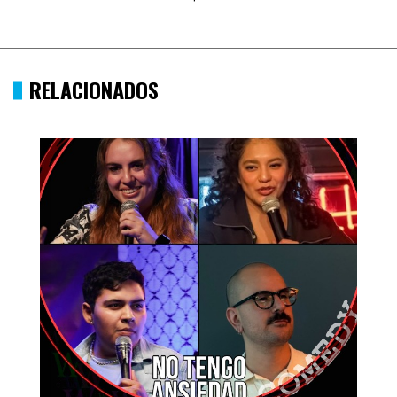
RELACIONADOS