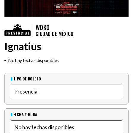
WOKO
CIUDAD DE MÉXICO
Ignatius
No hay fechas disponibles
TIPO DE BOLETO
FECHA Y HORA