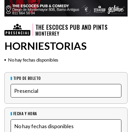
THE ESCOCES PUB AND PINTS
MONTERREY
HORNIESTORIAS
No hay fechas disponibles
TIPO DE BOLETO
FECHA Y HORA