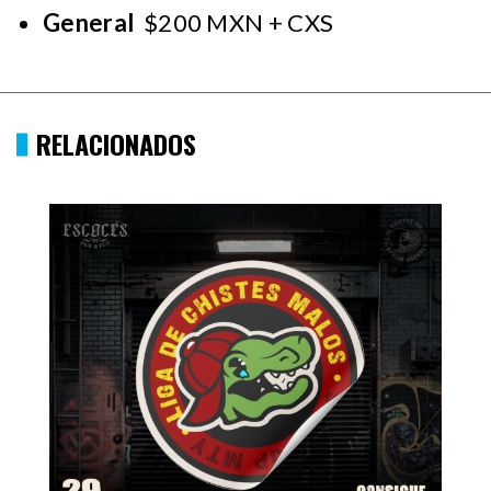
General
$200 MXN + CXS
RELACIONADOS