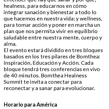
healness, para educarnos en cómo
integrar sanación y bienestar a todo lo
que hacemos en nuestra vida; y wellness,
para tomar acción y poner en marcha un
plan que nos permita vivir en equilibrio
saludable entre nuestra mente, cuerpo y
alma.
El evento estará dividido en tres bloques
basados en los tres pilares de Bomthea:
Inspiración, Educación y Acción. Cada
bloque tendrá tres conferencias en vivo
de 40 minutos. Bomthea Healness
Summit te invita a conectar para
reconectar y a sanar para evolucionar.
Horario para América