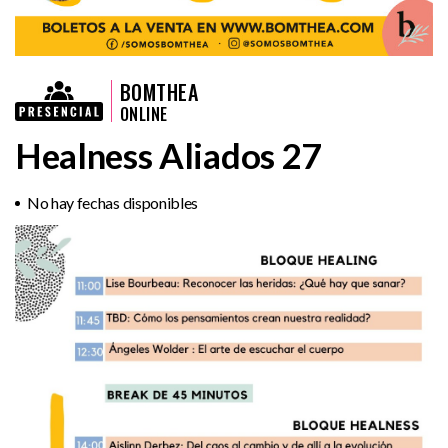
BOMTHEA
ONLINE
Healness Aliados 27
No hay fechas disponibles