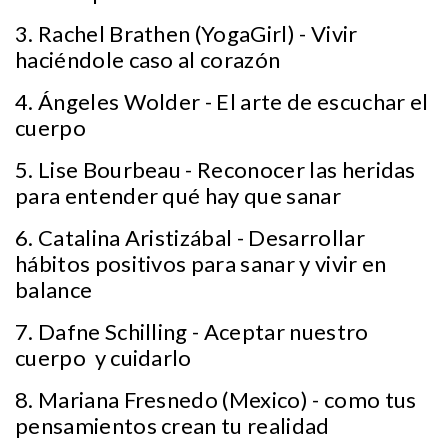
3. Rachel Brathen (YogaGirl) - Vivir
haciéndole caso al corazón
4. Ángeles Wolder - El arte de escuchar el
cuerpo
5. Lise Bourbeau - Reconocer las heridas
para entender qué hay que sanar
6. Catalina Aristizábal - Desarrollar
hábitos positivos para sanar y vivir en
balance
7. Dafne Schilling - Aceptar nuestro
cuerpo y cuidarlo
8. Mariana Fresnedo (Mexico) - como tus
pensamientos crean tu realidad