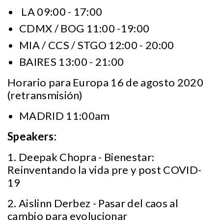
LA 09:00 - 17:00
CDMX / BOG 11:00 -19:00
MIA / CCS / STGO 12:00 - 20:00
BAIRES 13:00 - 21:00
Horario para Europa 16 de agosto 2020
(retransmisión)
MADRID 11:00am
Speakers:
1. Deepak Chopra - Bienestar:
Reinventando la vida pre y post COVID-
19
2. Aislinn Derbez - Pasar del caos al
cambio para evolucionar