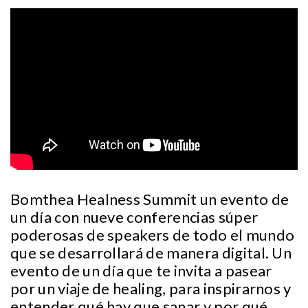
Bomthea Healness Summit un evento de
un día con nueve conferencias súper
poderosas de speakers de todo el mundo
que se desarrollará de manera digital. Un
evento de un día que te invita a pasear
por un viaje de healing, para inspirarnos y
entender qué hay que sanar y por qué,