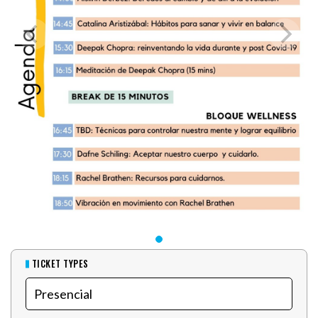
TICKET TYPES