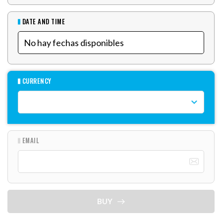
DATE AND TIME
CURRENCY
EMAIL
BUY