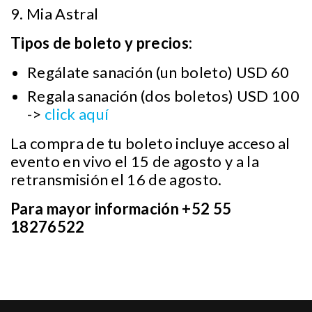
9. Mia Astral
Tipos de boleto y precios:
Regálate sanación (un boleto) USD 60
Regala sanación (dos boletos) USD 100
->
click aquí
La compra de tu boleto incluye acceso al
evento en vivo el 15 de agosto y a la
retransmisión el 16 de agosto.
Para mayor información +52 55
18276522