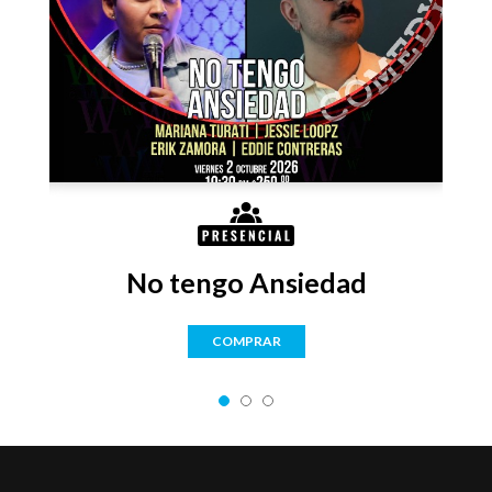
No tengo Ansiedad
COMPRAR