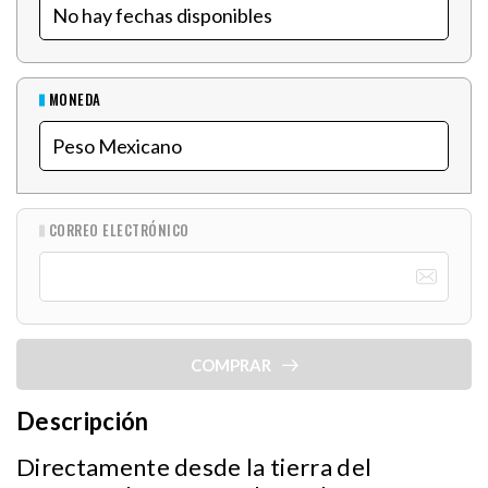
MONEDA
CORREO ELECTRÓNICO
COMPRAR
Descripción
Directamente desde la tierra del