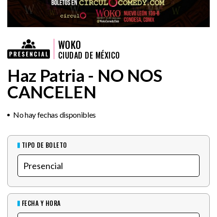
WOKO
CIUDAD DE MÉXICO
Haz Patria - NO NOS
CANCELEN
No hay fechas disponibles
TIPO DE BOLETO
FECHA Y HORA