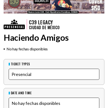
C39 LEGACY
CIUDAD DE MÉXICO
Haciendo Amigos
No hay fechas disponibles
TICKET TYPES
DATE AND TIME