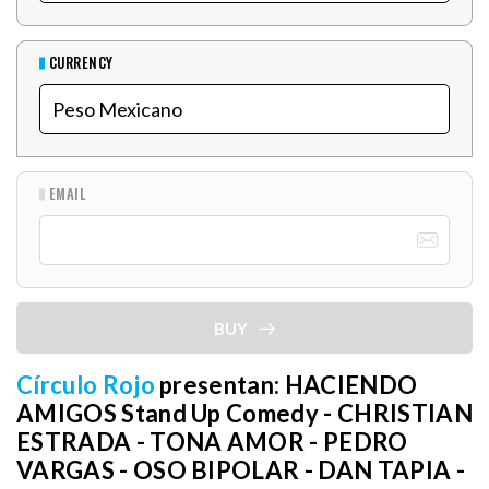
CURRENCY
EMAIL
BUY
Círculo Rojo
presentan: HACIENDO
AMIGOS Stand Up Comedy - CHRISTIAN
ESTRADA - TONA AMOR - PEDRO
VARGAS - OSO BIPOLAR - DAN TAPIA -