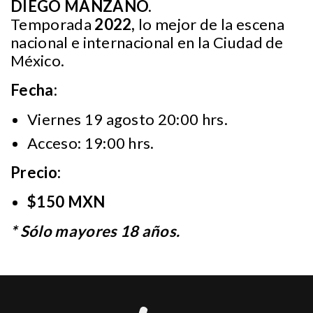
DIEGO MANZANO.
Temporada
2022,
lo mejor de la escena
nacional e internacional en la Ciudad de
México.
Fecha:
Viernes 19 agosto 20:00 hrs.
Acceso: 19:00 hrs.
Precio:
$150 MXN
* Sólo mayores 18 años.