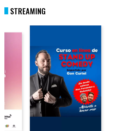
STREAMING