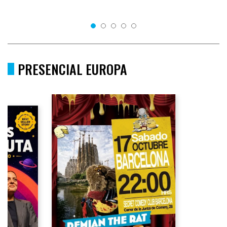
PRESENCIAL EUROPA