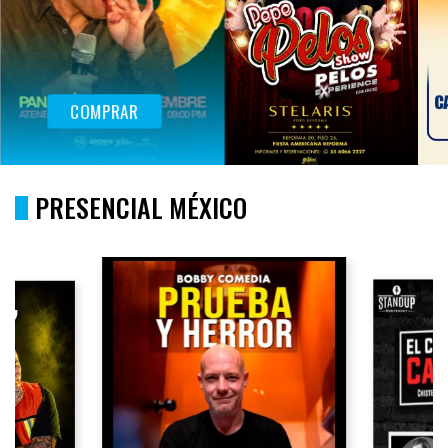
COMPRAR
PRESENCIAL MÉXICO