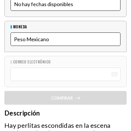
MONEDA
CORREO ELECTRÓNICO
COMPRAR
Descripción
Hay perlitas escondidas en la escena