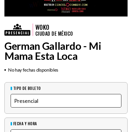
WOKO
CIUDAD DE MÉXICO
German Gallardo - Mi
Mama Esta Loca
No hay fechas disponibles
TIPO DE BOLETO
FECHA Y HORA