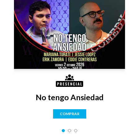
No tengo Ansiedad
COMPRAR