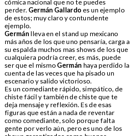
cómica nacional que no te puedes
perder.
Germán Gallardo
es un ejemplo
de estos; muy claro y contundente
ejemplo.
Germán
lleva en el stand up mexicano
más años de los que uno pensaría, carga a
su espalda muchos mas shows de los que
cualquiera podría creer, es más, puede
ser que el mismo
Germán
haya perdido la
cuenta de las veces que ha pisado un
escenario y salido victorioso.
Es un comediante rápido, simpático, de
chiste fácil y también de chiste que te
deja mensaje y reflexión. Es de esas
figuras que están a nada de reventar
como comediante, solo porque falta
gente por verlo aún, pero es uno de los