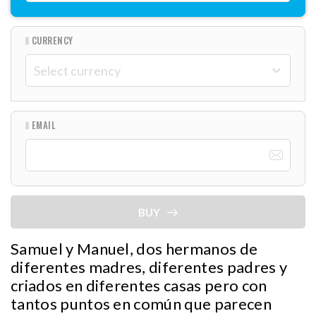
CURRENCY
EMAIL
BUY
Samuel y Manuel, dos hermanos de
diferentes madres, diferentes padres y
criados en diferentes casas pero con
tantos puntos en común que parecen