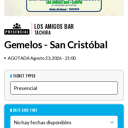
LOS AMIGOS BAR
TÁCHIRA
Gemelos - San Cristóbal
AGOTADA Agosto 23, 2026 - 21:00
TICKET TYPES
DATE AND TIME