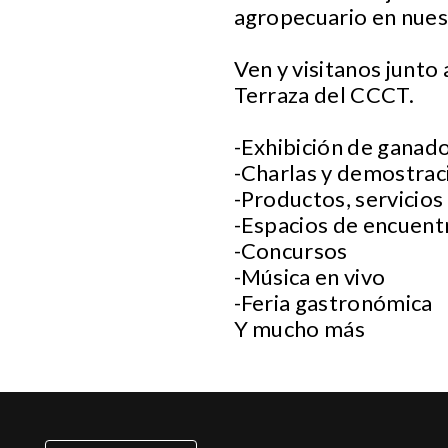
agropecuario en nues
Ven y visitanos junto 
Terraza del CCCT.
-Exhibición de ganado
-Charlas y demostrac
-Productos, servicios
-Espacios de encuentr
-Concursos
-Música en vivo
-Feria gastronómica
Y mucho más