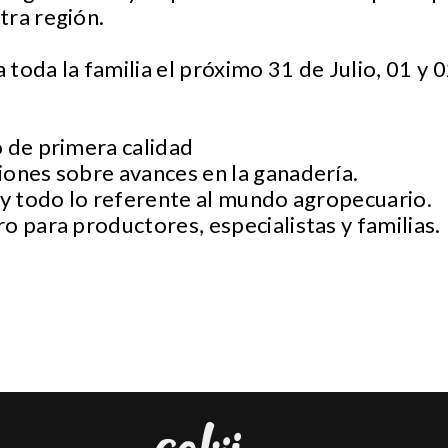
tra región.
a toda la familia el próximo 31 de Julio, 01 y 
 de primera calidad
iones sobre avances en la ganadería.
 y todo lo referente al mundo agropecuario.
o para productores, especialistas y familias.