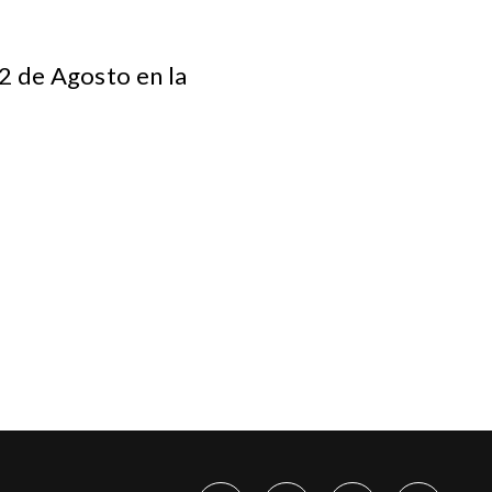
02 de Agosto en la