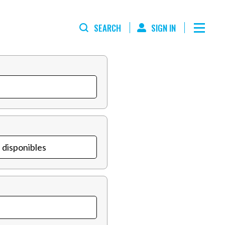
SEARCH
SIGN IN