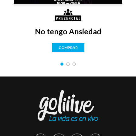
No tengo Ansiedad
COMPRAR