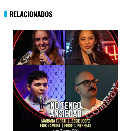
RELACIONADOS