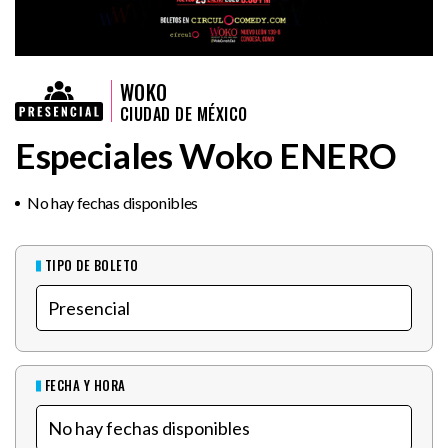
WOKO
CIUDAD DE MÉXICO
Especiales Woko ENERO
No hay fechas disponibles
TIPO DE BOLETO
FECHA Y HORA