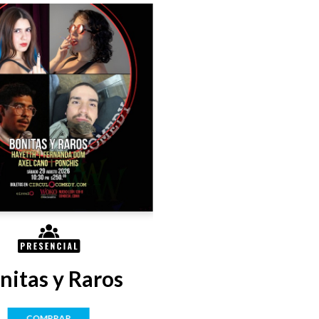
nitas y Raros
COMPRAR