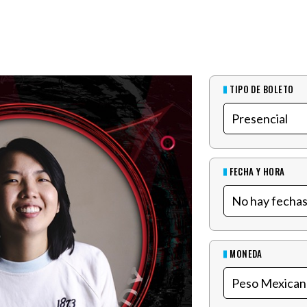
TIPO DE BOLETO
FECHA Y HORA
MONEDA