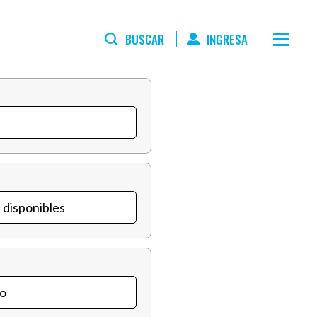
BUSCAR
INGRESA