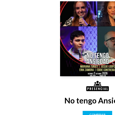
No tengo Ansi
COMPRAR