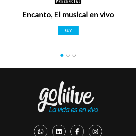
Encanto, El musical en vivo
BUY