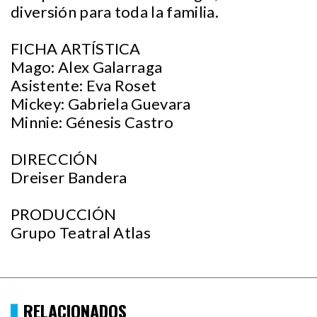
diversión para toda la familia.
FICHA ARTÍSTICA
Mago: Alex Galarraga
Asistente: Eva Roset
Mickey: Gabriela Guevara
Minnie: Génesis Castro
DIRECCIÓN
Dreiser Bandera
PRODUCCIÓN
Grupo Teatral Atlas
RELACIONADOS