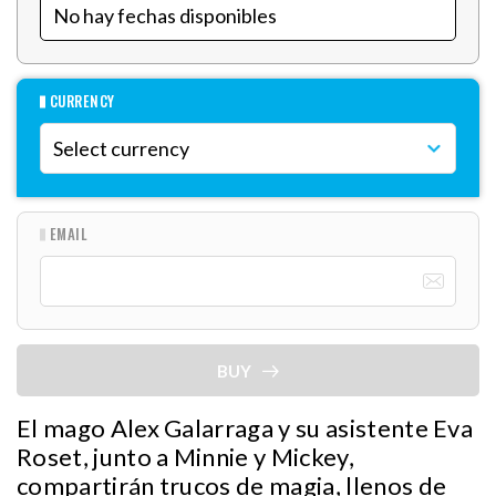
CURRENCY
EMAIL
BUY
El mago Alex Galarraga y su asistente Eva
Roset, junto a Minnie y Mickey,
compartirán trucos de magia, llenos de