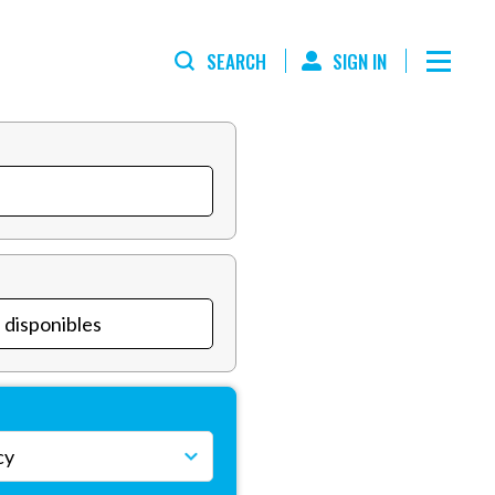
SEARCH
SIGN IN