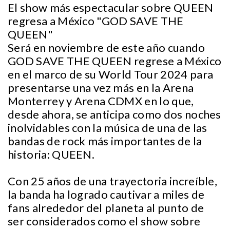
El show más espectacular sobre QUEEN
regresa a México "GOD SAVE THE
QUEEN"
Será en noviembre de este año cuando
GOD SAVE THE QUEEN regrese a México
en el marco de su World Tour 2024 para
presentarse una vez más en la Arena
Monterrey y Arena CDMX en lo que,
desde ahora, se anticipa como dos noches
inolvidables con la música de una de las
bandas de rock más importantes de la
historia: QUEEN.
Con 25 años de una trayectoria increíble,
la banda ha logrado cautivar a miles de
fans alrededor del planeta al punto de
ser considerados como el show sobre