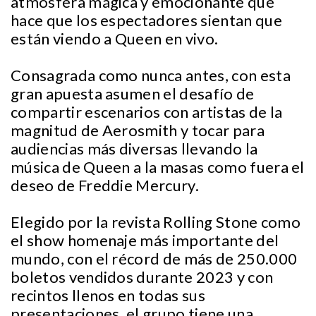
atmósfera mágica y emocionante que
hace que los espectadores sientan que
están viendo a Queen en vivo.
Consagrada como nunca antes, con esta
gran apuesta asumen el desafío de
compartir escenarios con artistas de la
magnitud de Aerosmith y tocar para
audiencias más diversas llevando la
música de Queen a la masas como fuera el
deseo de Freddie Mercury.
Elegido por la revista Rolling Stone como
el show homenaje más importante del
mundo, con el récord de más de 250.000
boletos vendidos durante 2023 y con
recintos llenos en todas sus
presentaciones, el grupo tiene una