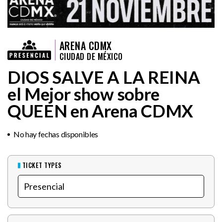
ARENA CDMX
CIUDAD DE MÉXICO
DIOS SALVE A LA REINA
el Mejor show sobre
QUEEN en Arena CDMX
No hay fechas disponibles
TICKET TYPES