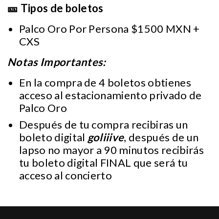
🎫 Tipos de boletos
Palco Oro Por Persona $1500 MXN +
CXS
Notas Importantes:
En la compra de 4 boletos obtienes
acceso al estacionamiento privado de
Palco Oro
Después de tu compra recibiras un
boleto digital
goliiive
, después de un
lapso no mayor a 90 minutos recibirás
tu boleto digital FINAL que será tu
acceso al concierto