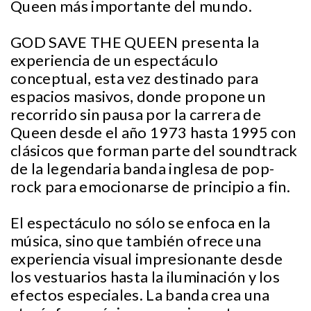
Queen más importante del mundo.
GOD SAVE THE QUEEN presenta la
experiencia de un espectáculo
conceptual, esta vez destinado para
espacios masivos, donde propone un
recorrido sin pausa por la carrera de
Queen desde el año 1973 hasta 1995 con
clásicos que forman parte del soundtrack
de la legendaria banda inglesa de pop-
rock para emocionarse de principio a fin.
El espectáculo no sólo se enfoca en la
música, sino que también ofrece una
experiencia visual impresionante desde
los vestuarios hasta la iluminación y los
efectos especiales. La banda crea una