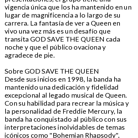
vigencia única que los ha mantenido en un
lugar de magnificencia a lo largo de su
carrera. La fantasía de ver a Queen en
vivo una vez más es un desafío que
transita GOD SAVE THE QUEEN cada
noche y que el público ovaciona y
agradece de pie.
Sobre GOD SAVE THE QUEEN
Desde sus inicios en 1998, la banda ha
mantenido una dedicación y fidelidad
excepcional al legado musical de Queen.
Con su habilidad para recrear la música y
la personalidad de Freddie Mercury, la
banda ha conquistado al público con sus
interpretaciones inolvidables de temas
icónicos como "Bohemian Rhapsody",