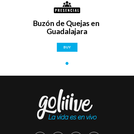
Buzón de Quejas en 
Guadalajara
BUY