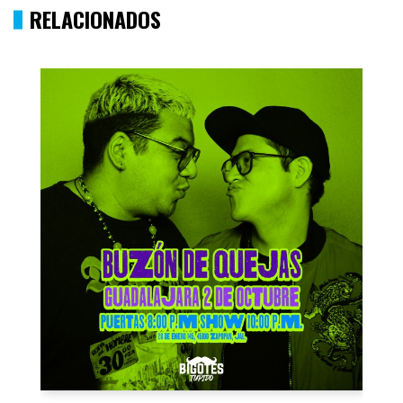
RELACIONADOS