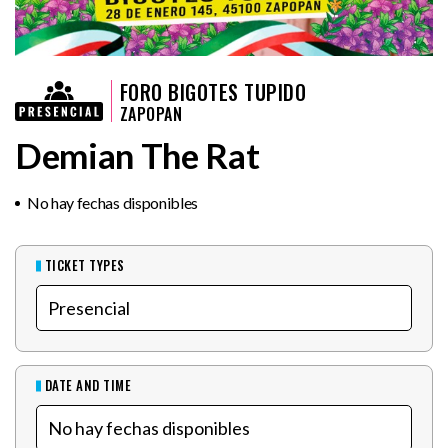
FORO BIGOTES TUPIDO
ZAPOPAN
Demian The Rat
No hay fechas disponibles
TICKET TYPES
DATE AND TIME