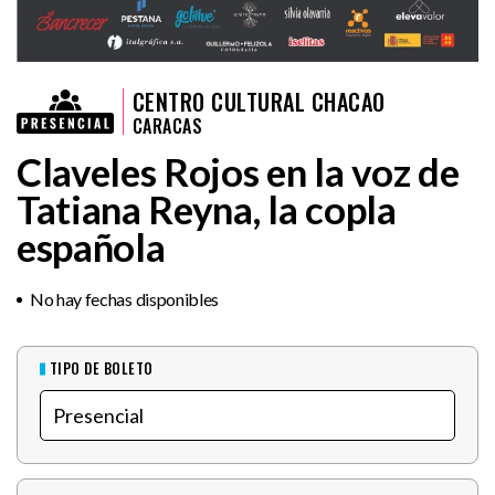
CENTRO CULTURAL CHACAO
CARACAS
Claveles Rojos en la voz de
Tatiana Reyna, la copla
española
No hay fechas disponibles
TIPO DE BOLETO