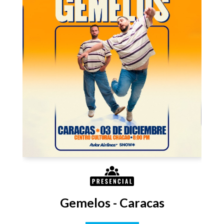
Gemelos - Caracas