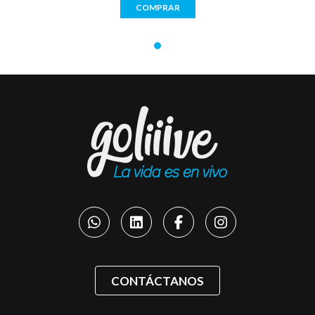
COMPRAR
CONTÁCTANOS