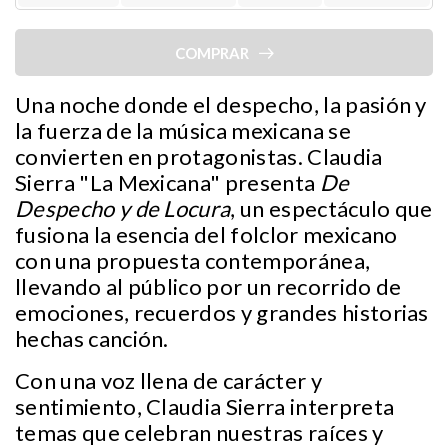
COMPRAR
Una noche donde el despecho, la pasión y
la fuerza de la música mexicana se
convierten en protagonistas. Claudia
Sierra "La Mexicana" presenta
De
Despecho y de Locura
, un espectáculo que
fusiona la esencia del folclor mexicano
con una propuesta contemporánea,
llevando al público por un recorrido de
emociones, recuerdos y grandes historias
hechas canción.
Con una voz llena de carácter y
sentimiento, Claudia Sierra interpreta
temas que celebran nuestras raíces y