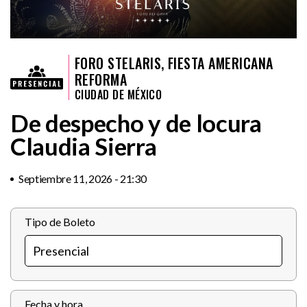
FORO STELARIS, FIESTA AMERICANA
REFORMA
CIUDAD DE MÉXICO
De despecho y de locura
Claudia Sierra
Septiembre 11, 2026 - 21:30
Tipo de Boleto
Fecha y hora