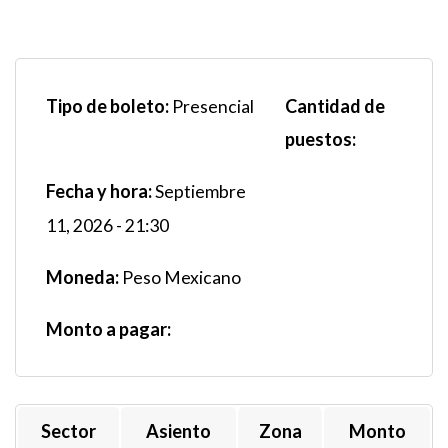
Tipo de boleto:
Cantidad de
Presencial
puestos:
Fecha y hora:
Septiembre
11, 2026 - 21:30
Moneda:
Peso Mexicano
Monto a pagar:
Sector
Asiento
Zona
Monto