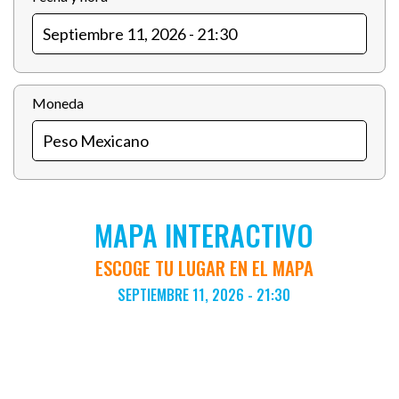
Moneda
MAPA INTERACTIVO
ESCOGE TU LUGAR EN EL MAPA
SEPTIEMBRE 11, 2026 - 21:30