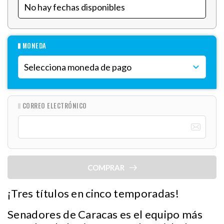
MONEDA
CORREO ELECTRÓNICO
COMPRAR
¡Tres títulos en cinco temporadas!
Senadores de Caracas es el equipo más