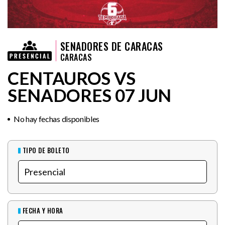
SENADORES DE CARACAS
CARACAS
CENTAUROS VS
SENADORES 07 JUN
No hay fechas disponibles
TIPO DE BOLETO
FECHA Y HORA