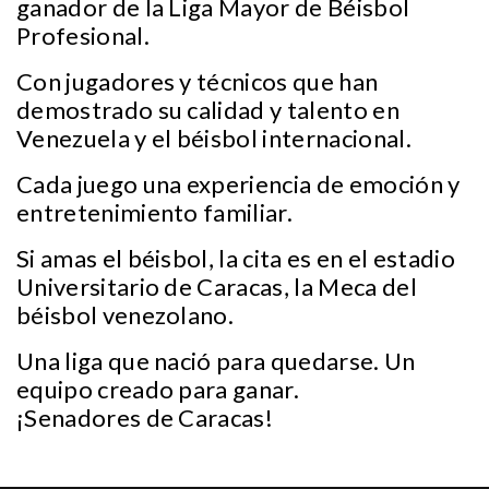
ganador de la Liga Mayor de Béisbol
Profesional.
Con jugadores y técnicos que han
demostrado su calidad y talento en
Venezuela y el béisbol internacional.
Cada juego una experiencia de emoción y
entretenimiento familiar.
Si amas el béisbol, la cita es en el estadio
Universitario de Caracas, la Meca del
béisbol venezolano.
Una liga que nació para quedarse. Un
equipo creado para ganar.
¡Senadores de Caracas!