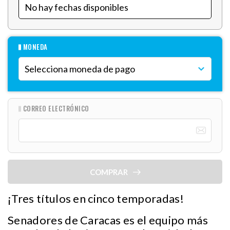
MONEDA
CORREO ELECTRÓNICO
COMPRAR
¡Tres títulos en cinco temporadas!
Senadores de Caracas es el equipo más