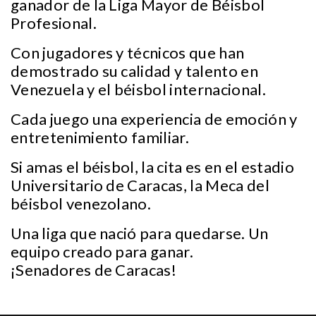
ganador de la Liga Mayor de Béisbol
Profesional.
Con jugadores y técnicos que han
demostrado su calidad y talento en
Venezuela y el béisbol internacional.
Cada juego una experiencia de emoción y
entretenimiento familiar.
Si amas el béisbol, la cita es en el estadio
Universitario de Caracas, la Meca del
béisbol venezolano.
Una liga que nació para quedarse. Un
equipo creado para ganar.
¡Senadores de Caracas!