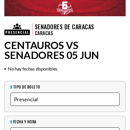
SENADORES DE CARACAS
CARACAS
CENTAUROS VS
SENADORES 05 JUN
No hay fechas disponibles
TIPO DE BOLETO
FECHA Y HORA