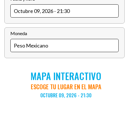
Moneda
MAPA INTERACTIVO
ESCOGE TU LUGAR EN EL MAPA
OCTUBRE 09, 2026 - 21:30