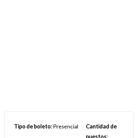
Tipo de boleto:
Cantidad de
Presencial
puestos: