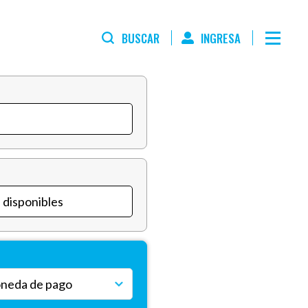
BUSCAR
INGRESA