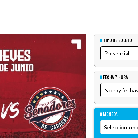
TIPO DE BOLETO
FECHA Y HORA
MONEDA