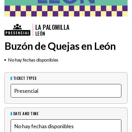
LA PALOMILLA
LEÓN
Buzón de Quejas en León
No hay fechas disponibles
TICKET TYPES
DATE AND TIME