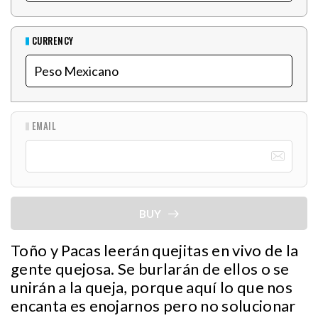
CURRENCY
EMAIL
BUY
Toño y Pacas leerán quejitas en vivo de la
gente quejosa. Se burlarán de ellos o se
unirán a la queja, porque aquí lo que nos
encanta es enojarnos pero no solucionar