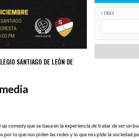
EMAIL
LEGIO SANTIAGO DE LEÓN DE
omedia
 up comedy que se basa en la experiencia de tratar de ser un b
por lo que nos piden las redes y lo que nos pide la sociedad p