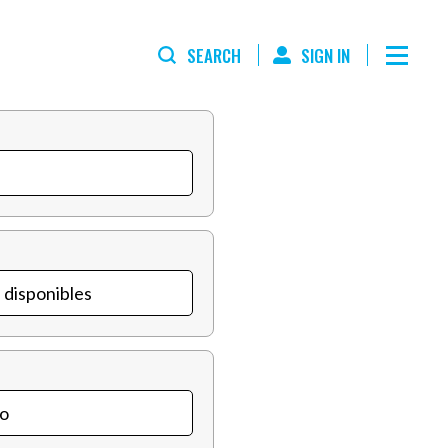
SEARCH
SIGN IN