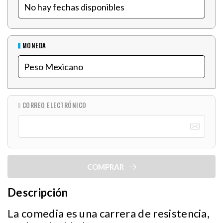
MONEDA
CORREO ELECTRÓNICO
COMPRAR
Descripción
La comedia es una carrera de resistencia,