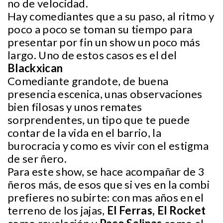
no de velocidad.
Hay comediantes que a su paso, al ritmo y
poco a poco se toman su tiempo para
presentar por fin un show un poco más
largo. Uno de estos casos es el del
Blackxican
Comediante grandote, de buena
presencia escenica, unas observaciones
bien filosas y unos remates
sorprendentes, un tipo que te puede
contar de la vida en el barrio, la
burocracia y como es vivir con el estigma
de ser ñero.
Para este show, se hace acompañar de 3
ñeros más, de esos que si ves en la combi
prefieres no subirte: con mas años en el
terreno de los jajas,
El Ferras,
El Rocket