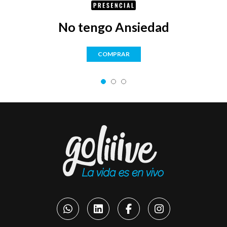
No tengo Ansiedad
COMPRAR