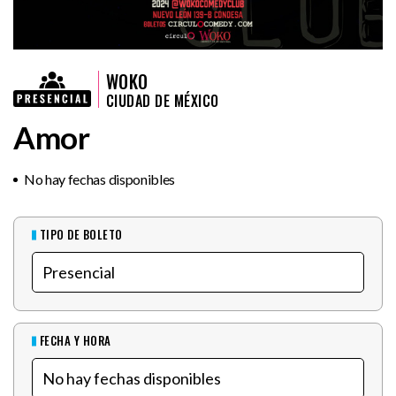
WOKO
CIUDAD DE MÉXICO
Amor
No hay fechas disponibles
TIPO DE BOLETO
FECHA Y HORA