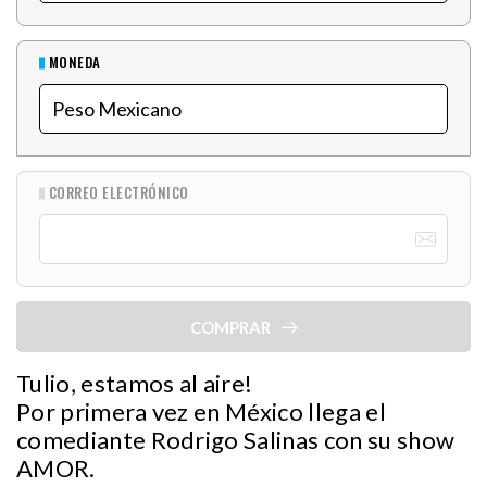
MONEDA
CORREO ELECTRÓNICO
COMPRAR
Tulio, estamos al aire!
Por primera vez en México llega el
comediante Rodrigo Salinas con su show
AMOR.