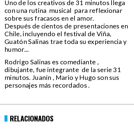
Uno de los creativos de 31 minutos llega
con una rutina musical para reflexionar
sobre sus fracasos en el amor.
Después de cientos de presentaciones en
Chile, incluyendo el festival de Viña,
Guatón Salinas trae toda su experiencia y
humor...
Rodrigo Salinas es comediante ,
dibujante, fue integrante de la serie 31
minutos. Juanín , Mario y Hugo son sus
personajes más recordados .
RELACIONADOS