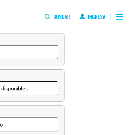
BUSCAR
INGRESA