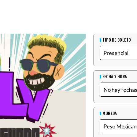
TIPO DE BOLETO
FECHA Y HORA
MONEDA