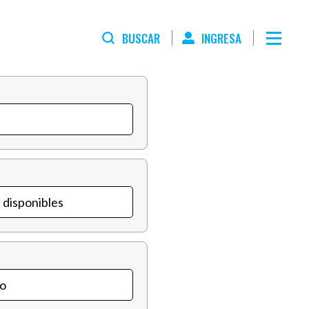
BUSCAR
INGRESA