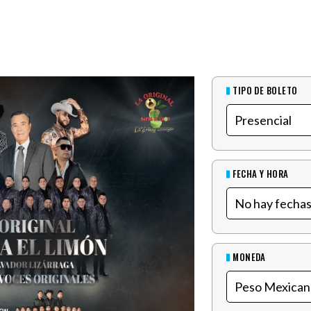
TIPO DE BOLETO
FECHA Y HORA
MONEDA