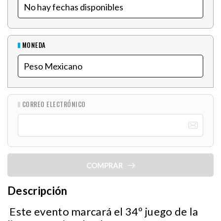
MONEDA
CORREO ELECTRÓNICO
COMPRAR
Descripción
Este evento marcará el 34º juego de la