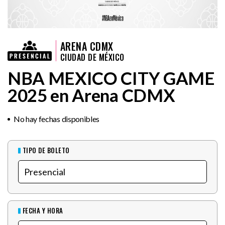
ARENA CDMX
CIUDAD DE MÉXICO
NBA MEXICO CITY GAME
2025 en Arena CDMX
No hay fechas disponibles
TIPO DE BOLETO
FECHA Y HORA