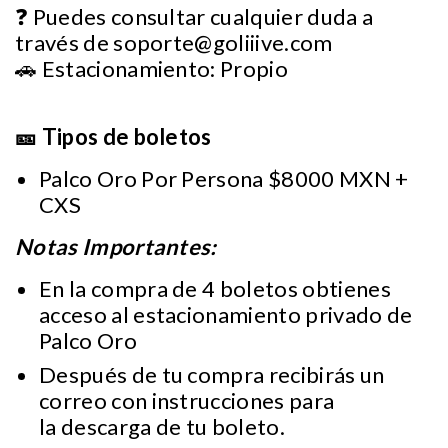
❓ Puedes consultar cualquier duda a
través de
soporte@goliiive.com
🚗 Estacionamiento: Propio
🎫 Tipos de boletos
Palco Oro Por Persona $8000 MXN +
CXS
Notas Importantes:
En la compra de 4 boletos obtienes
acceso al estacionamiento privado de
Palco Oro
Después de tu compra recibirás un
correo con instrucciones para
la descarga de tu boleto.