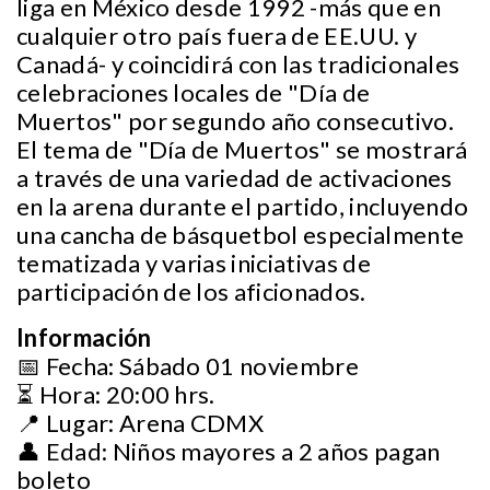
liga en México desde 1992 -más que en
cualquier otro país fuera de EE.UU. y
Canadá- y coincidirá con las tradicionales
celebraciones locales de "Día de
Muertos" por segundo año consecutivo.
El tema de "Día de Muertos" se mostrará
a través de una variedad de activaciones
en la arena durante el partido, incluyendo
una cancha de básquetbol especialmente
tematizada y varias iniciativas de
participación de los aficionados.
Información
📅 Fecha: Sábado 01 noviembre
⏳ Hora: 20:00 hrs.
📍 Lugar: Arena CDMX
👤 Edad: Niños mayores a 2 años pagan
boleto