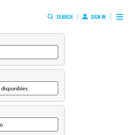
SEARCH
SIGN IN