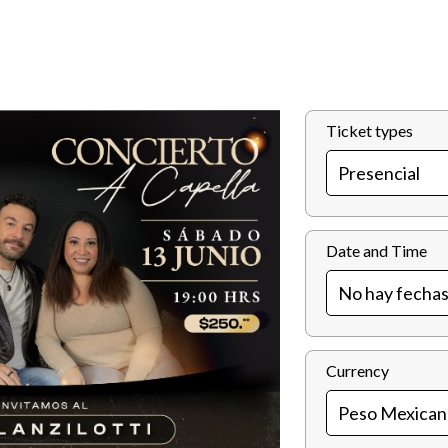
Ticket types
Date and Time
Currency