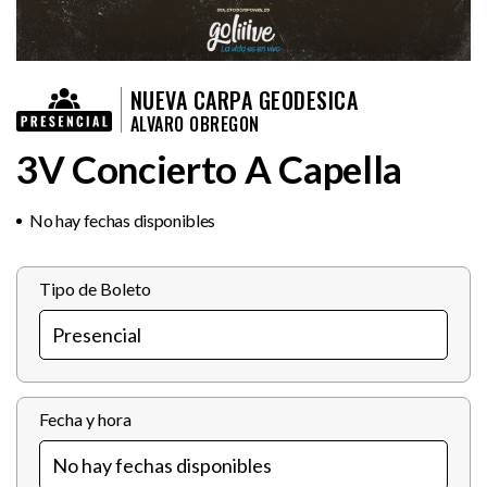
NUEVA CARPA GEODESICA
ALVARO OBREGON
3V Concierto A Capella
No hay fechas disponibles
Tipo de Boleto
Fecha y hora