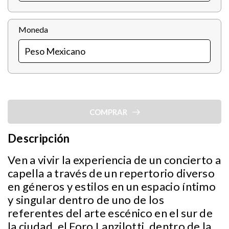
Moneda
COMPRAR
Descripción
Ven a vivir la experiencia de un concierto a
capella a través de un repertorio diverso
en géneros y estilos en un espacio íntimo
y singular dentro de uno de los
referentes del arte escénico en el sur de
la ciudad, el Foro Lanzilotti, dentro de la