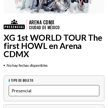
ARENA CDMX
CIUDAD DE MÉXICO
XG 1st WORLD TOUR The
first HOWL en Arena
CDMX
No hay fechas disponibles
TIPO DE BOLETO