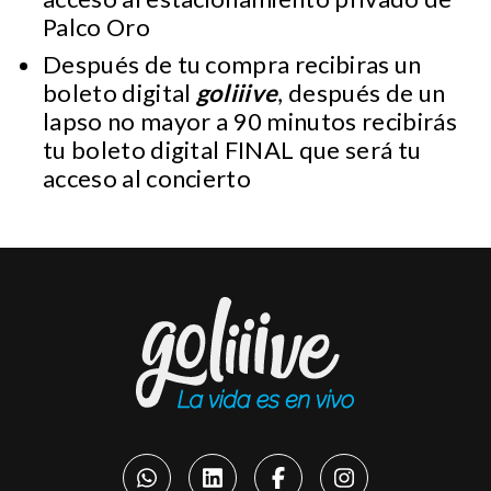
Palco Oro
Después de tu compra recibiras un
boleto digital
goliiive
, después de un
lapso no mayor a 90 minutos recibirás
tu boleto digital FINAL que será tu
acceso al concierto