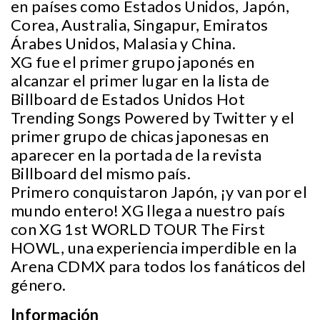
en países como Estados Unidos, Japón,
Corea, Australia, Singapur, Emiratos
Árabes Unidos, Malasia y China.
XG fue el primer grupo japonés en
alcanzar el primer lugar en la lista de
Billboard de Estados Unidos Hot
Trending Songs Powered by Twitter y el
primer grupo de chicas japonesas en
aparecer en la portada de la revista
Billboard del mismo país.
Primero conquistaron Japón, ¡y van por el
mundo entero! XG llega a nuestro país
con XG 1st WORLD TOUR The First
HOWL, una experiencia imperdible en la
Arena CDMX para todos los fanáticos del
género.
Información