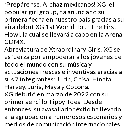
¡Prepárense, Alphaz mexicanos! XG, el
popular girl group, ha anunciado su
primera fecha en nuestro país gracias a su
gira debut XG 1st World Tour The First
Howl, la cual se llevará a cabo en la Arena
CDMX.
Abreviatura de Xtraordinary Girls, XG se
esfuerza por empoderar a los jóvenes de
todo el mundo con su música y
actuaciones frescas e inventivas gracias a
sus 7 integrantes: Jurin, Chisa, Hinata,
Harvey, Juria, Maya y Cocona.
XG debutó en marzo de 2022 con su
primer sencillo Tippy Toes. Desde
entonces, su avasallador éxito ha llevado
a la agrupación a numerosos escenarios y
medios de comunicación internacionales