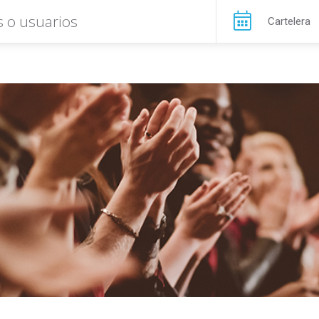
Cartelera