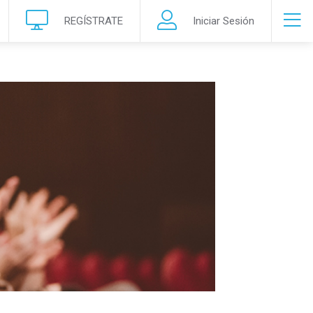
REGÍSTRATE
Iniciar Sesión