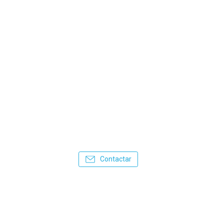
Contactar